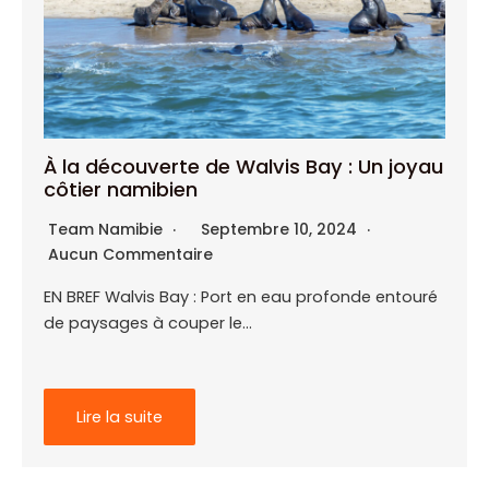
À la découverte de Walvis Bay : Un joyau
côtier namibien
Team Namibie
Septembre 10, 2024
Aucun Commentaire
EN BREF Walvis Bay : Port en eau profonde entouré
de paysages à couper le…
Lire la suite