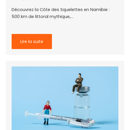
Découvrez la Côte des Squelettes en Namibie :
500 km de littoral mythique,…
Lire la suite