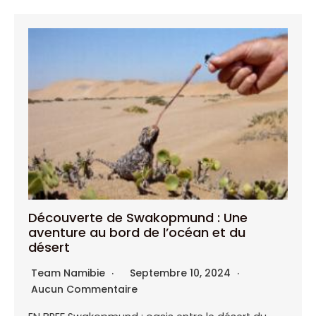
Découverte de Swakopmund : Une
aventure au bord de l’océan et du
désert
Team Namibie
Septembre 10, 2024
Aucun Commentaire