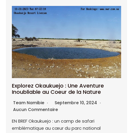
Explorez Okaukuejo : Une Aventure
Inoubliable au Coeur de la Nature
Team Namibie
Septembre 10, 2024
Aucun Commentaire
EN BREF Okaukuejo : un camp de safari
emblématique au cœur du parc national