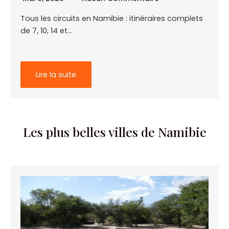
Tous les circuits en Namibie : itinéraires complets
de 7, 10, 14 et…
Lire la suite
Les plus belles villes de Namibie