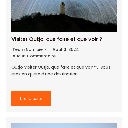
Visiter Outjo, que faire et que voir ?
Team Namibie
Août 3, 2024
Aucun Commentaire
Outjo Visiter Outjo, que faire et que voir ?Si vous
êtes en quête d’une destination…
Lire la suite