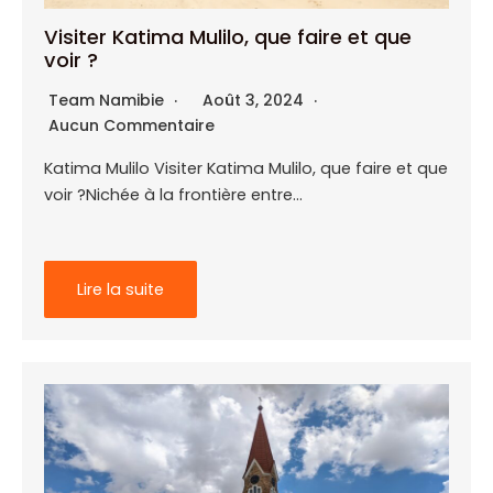
Visiter Katima Mulilo, que faire et que
voir ?
Team Namibie
Août 3, 2024
Aucun Commentaire
Katima Mulilo Visiter Katima Mulilo, que faire et que
voir ?Nichée à la frontière entre…
Lire la suite