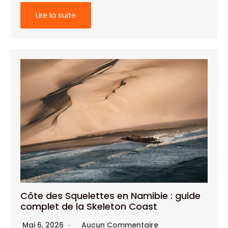
Lire la suite
Côte des Squelettes en Namibie : guide
complet de la Skeleton Coast
Mai 6, 2026
Aucun Commentaire