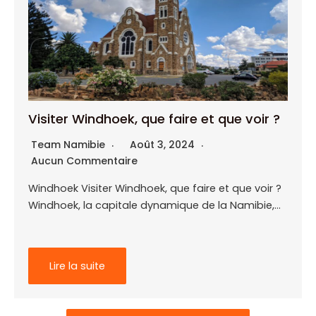
Visiter Windhoek, que faire et que voir ?
Team Namibie
Août 3, 2024
Aucun Commentaire
Windhoek Visiter Windhoek, que faire et que voir ?
Windhoek, la capitale dynamique de la Namibie,…
Lire la suite