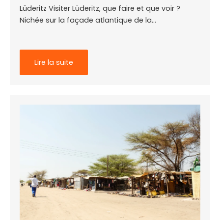
Lüderitz Visiter Lüderitz, que faire et que voir ?
Nichée sur la façade atlantique de la…
Lire la suite