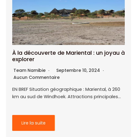
À la découverte de Mariental : un joyau à
explorer
Team Namibie
Septembre 10, 2024
Aucun Commentaire
EN BREF Situation géographique : Mariental, à 260
km au sud de Windhoek. Attractions principales…
Lire la suite