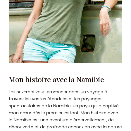
Mon histoire avec la Namibie
Laissez-moi vous emmener dans un voyage à
travers les vastes étendues et les paysages
spectaculaires de la Namibie, un pays qui a captivé
mon cœur dès le premier instant. Mon histoire avec
la Namibie est une aventure d’émerveillement, de
découverte et de profonde connexion avec la nature