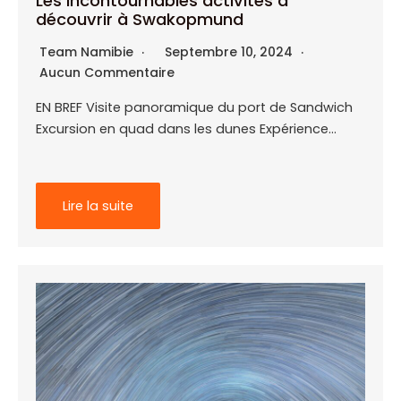
Les incontournables activités à
découvrir à Swakopmund
Team Namibie
Septembre 10, 2024
Aucun Commentaire
EN BREF Visite panoramique du port de Sandwich
Excursion en quad dans les dunes Expérience…
Lire la suite