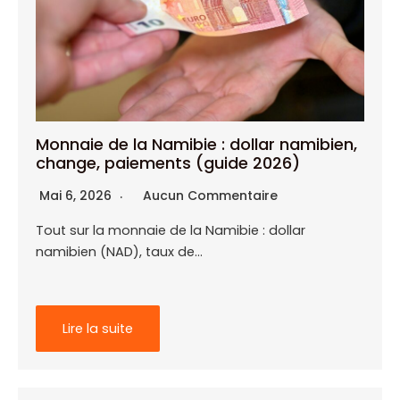
Monnaie de la Namibie : dollar namibien,
change, paiements (guide 2026)
Mai 6, 2026
Aucun Commentaire
Tout sur la monnaie de la Namibie : dollar
namibien (NAD), taux de…
Lire la suite