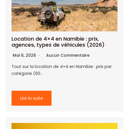
Location de 4×4 en Namibie : prix,
agences, types de véhicules (2026)
Mai 6, 2026
Aucun Commentaire
Tout sur la location de 4×4 en Namibie : prix par
catégorie (60…
Lire la suite