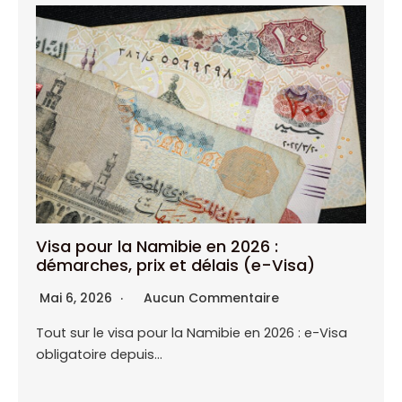
Visa pour la Namibie en 2026 :
démarches, prix et délais (e-Visa)
Mai 6, 2026
Aucun Commentaire
Tout sur le visa pour la Namibie en 2026 : e-Visa
obligatoire depuis…