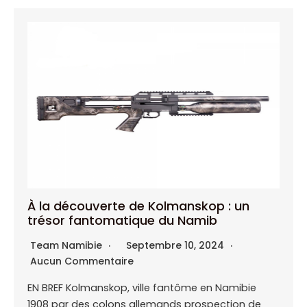
À la découverte de Kolmanskop : un
trésor fantomatique du Namib
Team Namibie
Septembre 10, 2024
Aucun Commentaire
EN BREF Kolmanskop, ville fantôme en Namibie
1908 par des colons allemands prospection de