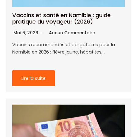
Vaccins et santé en Namibie : guide
pratique du voyageur (2026)
Mai 6, 2026
Aucun Commentaire
Vaccins recommandés et obligatoires pour la
Namibie en 2026 : fièvre jaune, hépatites,…
Lire la suite