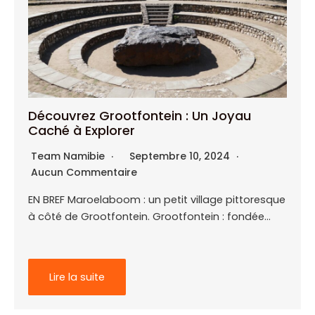
Découvrez Grootfontein : Un Joyau
Caché à Explorer
Team Namibie
Septembre 10, 2024
Aucun Commentaire
EN BREF Maroelaboom : un petit village pittoresque
à côté de Grootfontein. Grootfontein : fondée…
Lire la suite