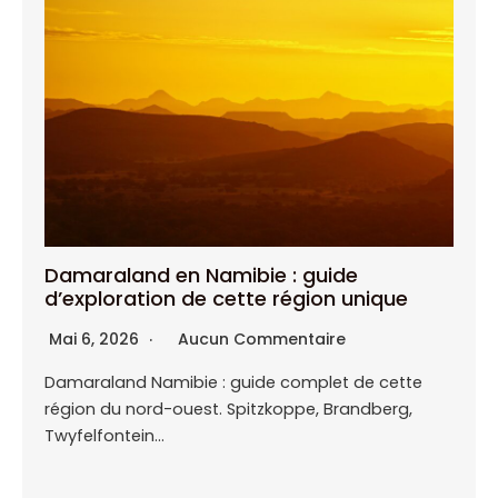
Damaraland en Namibie : guide
d’exploration de cette région unique
Mai 6, 2026
Aucun Commentaire
Damaraland Namibie : guide complet de cette
région du nord-ouest. Spitzkoppe, Brandberg,
Twyfelfontein…