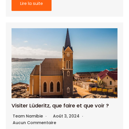
Lire la suite
Visiter Lüderitz, que faire et que voir ?
Team Namibie
Août 3, 2024
Aucun Commentaire