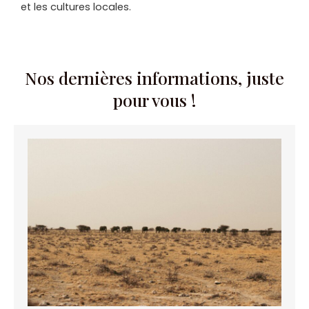
et les cultures locales.
Nos dernières informations, juste
pour vous !