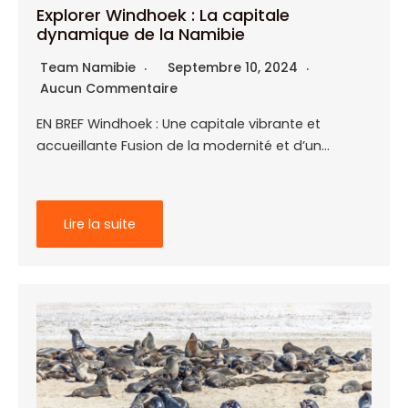
Explorer Windhoek : La capitale
dynamique de la Namibie
Team Namibie
Septembre 10, 2024
Aucun Commentaire
EN BREF Windhoek : Une capitale vibrante et
accueillante Fusion de la modernité et d’un…
Lire la suite