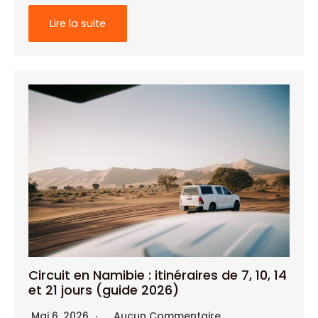
Lire la suite
Circuit en Namibie : itinéraires de 7, 10, 14
et 21 jours (guide 2026)
Mai 6, 2026
Aucun Commentaire