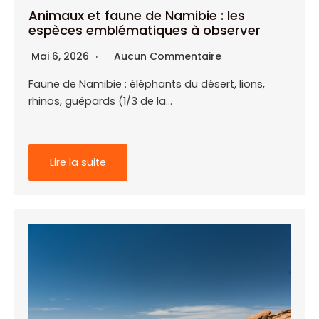
Animaux et faune de Namibie : les
espèces emblématiques à observer
Mai 6, 2026
Aucun Commentaire
Faune de Namibie : éléphants du désert, lions,
rhinos, guépards (1/3 de la…
Lire la suite