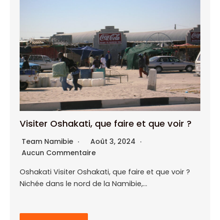
Visiter Oshakati, que faire et que voir ?
Team Namibie
Août 3, 2024
Aucun Commentaire
Oshakati Visiter Oshakati, que faire et que voir ?
Nichée dans le nord de la Namibie,…