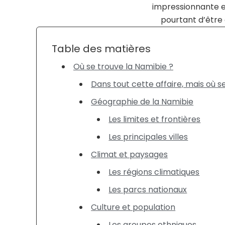
impressionnante e
pourtant d’être 
Table des matières
Où se trouve la Namibie ?
Dans tout cette affaire, mais où s
Géographie de la Namibie
Les limites et frontières
Les principales villes
Climat et paysages
Les régions climatiques
Les parcs nationaux
Culture et population
Les groupes ethniques