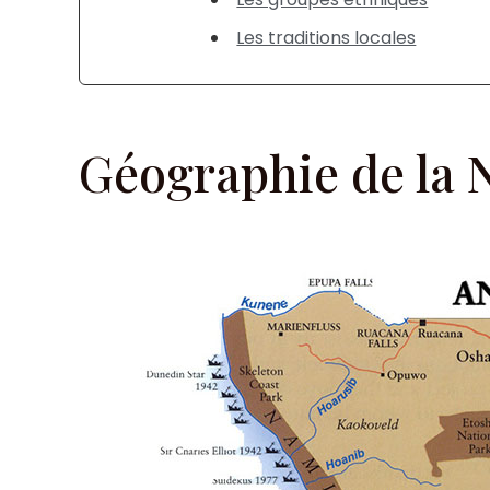
Les traditions locales
Géographie de la 