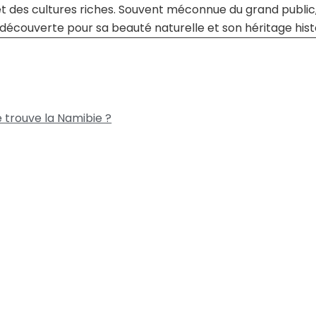
t des cultures riches. Souvent méconnue du grand public,
découverte pour sa beauté naturelle et son héritage hist
e trouve la Namibie ?