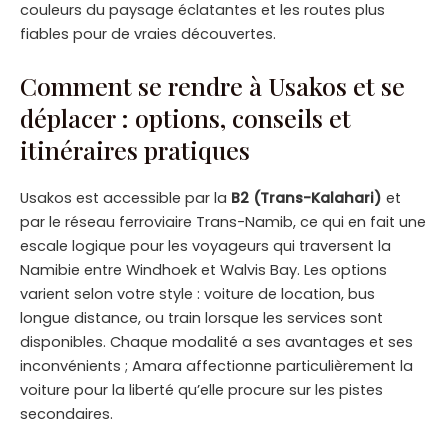
couleurs du paysage éclatantes et les routes plus
fiables pour de vraies découvertes.
Comment se rendre à Usakos et se
déplacer : options, conseils et
itinéraires pratiques
Usakos est accessible par la
B2 (Trans-Kalahari)
et
par le réseau ferroviaire Trans-Namib, ce qui en fait une
escale logique pour les voyageurs qui traversent la
Namibie entre Windhoek et Walvis Bay. Les options
varient selon votre style : voiture de location, bus
longue distance, ou train lorsque les services sont
disponibles. Chaque modalité a ses avantages et ses
inconvénients ; Amara affectionne particulièrement la
voiture pour la liberté qu’elle procure sur les pistes
secondaires.