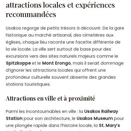
attractions locales et expériences
recommandées
Usakos regorge de petits trésors à découvrir. De la gare
historique au marché artisanal, des cimetières aux
églises, chaque lieu raconte une facette différente de
la vie locale. La ville sert surtout de base pour des
excursions vers des sites naturels majeurs comme le
Spitzkoppe
et le
Mont Erongo
, mais il serait dommage
d’ignorer les attractions locales qui offrent une
profondeur culturelle souvent absente des grandes
stations touristiques.
Attractions en ville et à proximité
Parmi les incontournables en ville : la
Usakos Railway
Station
pour son architecture, le
Usakos Museum
pour
une plongée rapide dans l’histoire locale, la
St. Mary’s