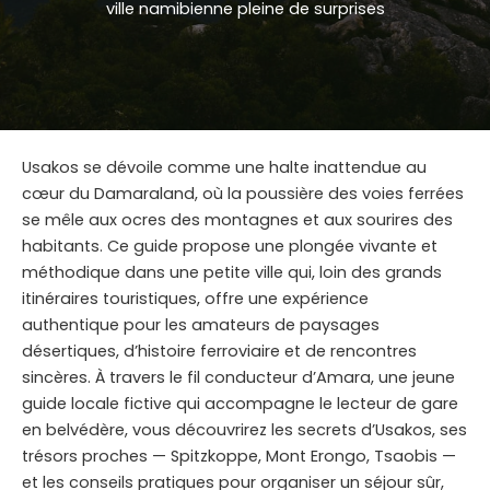
ville namibienne pleine de surprises
Usakos se dévoile comme une halte inattendue au
cœur du Damaraland, où la poussière des voies ferrées
se mêle aux ocres des montagnes et aux sourires des
habitants. Ce guide propose une plongée vivante et
méthodique dans une petite ville qui, loin des grands
itinéraires touristiques, offre une expérience
authentique pour les amateurs de paysages
désertiques, d’histoire ferroviaire et de rencontres
sincères. À travers le fil conducteur d’Amara, une jeune
guide locale fictive qui accompagne le lecteur de gare
en belvédère, vous découvrirez les secrets d’Usakos, ses
trésors proches — Spitzkoppe, Mont Erongo, Tsaobis —
et les conseils pratiques pour organiser un séjour sûr,