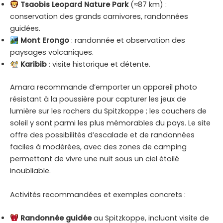
Tsaobis Leopard Nature Park
(≈87 km) :
conservation des grands carnivores, randonnées
guidées.
Mont Erongo
: randonnée et observation des
paysages volcaniques.
Karibib
: visite historique et détente.
Amara recommande d’emporter un appareil photo
résistant à la poussière pour capturer les jeux de
lumière sur les rochers du Spitzkoppe ; les couchers de
soleil y sont parmi les plus mémorables du pays. Le site
offre des possibilités d’escalade et de randonnées
faciles à modérées, avec des zones de camping
permettant de vivre une nuit sous un ciel étoilé
inoubliable.
Activités recommandées et exemples concrets :
Randonnée guidée
au Spitzkoppe, incluant visite de