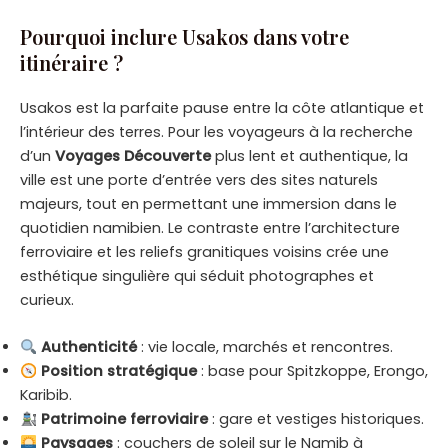
Pourquoi inclure Usakos dans votre
itinéraire ?
Usakos est la parfaite pause entre la côte atlantique et
l’intérieur des terres. Pour les voyageurs à la recherche
d’un
Voyages Découverte
plus lent et authentique, la
ville est une porte d’entrée vers des sites naturels
majeurs, tout en permettant une immersion dans le
quotidien namibien. Le contraste entre l’architecture
ferroviaire et les reliefs granitiques voisins crée une
esthétique singulière qui séduit photographes et
curieux.
Authenticité
: vie locale, marchés et rencontres.
Position stratégique
: base pour Spitzkoppe, Erongo,
Karibib.
Patrimoine ferroviaire
: gare et vestiges historiques.
Paysages
: couchers de soleil sur le Namib à