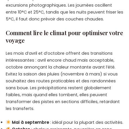
excursions photographiques. Les journées oscillent
entre 10°C et 25°C, tandis que les nuits peuvent friser les
5°C, il faut donc prévoir des couches chaudes.
Comment lire le climat pour optimiser votre
voyage
Les mois d’avril et d’octobre offrent des transitions
intéressantes : avril encore chaud mais acceptable,
octobre annonçant la chaleur montante avant l’été.
Evitez la saison des pluies (novembre à mars) si vous
souhaitez des routes praticables et des randonnées
sans boue. Les précipitations restent globalement
faibles, mais quand elles tombent, elles peuvent
transformer des pistes en sections difficiles, retardant
les transferts.
Mai à septembre
: idéal pour la plupart des activités.