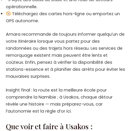
opérationnelle.
Téléchargez des cartes hors-ligne ou emportez un
GPS autonome.
Amara recommande de toujours informer quelqu’un de
votre itinéraire lorsque vous partez pour des
randonnées ou des trajets hors réseau. Les services de
remorquage existent mais peuvent être lents et
coûteux. Enfin, pensez à vérifier la disponibilité des
stations-essence et à planifier des arrêts pour éviter les
mauvaises surprises.
Insight final : la route est la meilleure école pour
comprendre la Namibie ; à Usakos, chaque détour
révèle une histoire — mais préparez-vous, car
l’autonomie est la règle d’or ici.
Que voir et faire à Usakos :