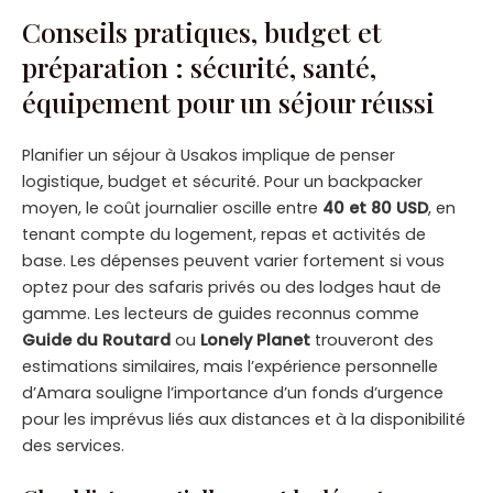
Conseils pratiques, budget et
préparation : sécurité, santé,
équipement pour un séjour réussi
Planifier un séjour à Usakos implique de penser
logistique, budget et sécurité. Pour un backpacker
moyen, le coût journalier oscille entre
40 et 80 USD
, en
tenant compte du logement, repas et activités de
base. Les dépenses peuvent varier fortement si vous
optez pour des safaris privés ou des lodges haut de
gamme. Les lecteurs de guides reconnus comme
Guide du Routard
ou
Lonely Planet
trouveront des
estimations similaires, mais l’expérience personnelle
d’Amara souligne l’importance d’un fonds d’urgence
pour les imprévus liés aux distances et à la disponibilité
des services.