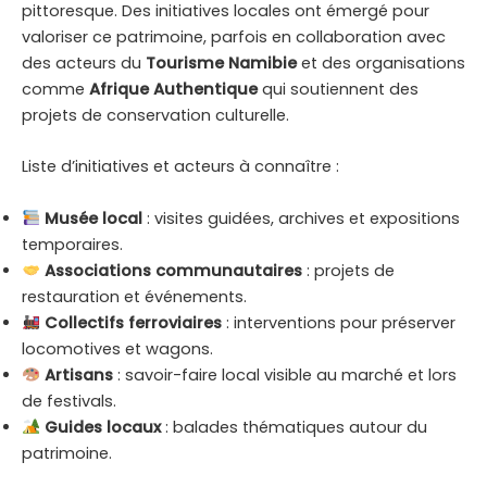
pittoresque. Des initiatives locales ont émergé pour
valoriser ce patrimoine, parfois en collaboration avec
des acteurs du
Tourisme Namibie
et des organisations
comme
Afrique Authentique
qui soutiennent des
projets de conservation culturelle.
Liste d’initiatives et acteurs à connaître :
Musée local
: visites guidées, archives et expositions
temporaires.
Associations communautaires
: projets de
restauration et événements.
Collectifs ferroviaires
: interventions pour préserver
locomotives et wagons.
Artisans
: savoir-faire local visible au marché et lors
de festivals.
Guides locaux
: balades thématiques autour du
patrimoine.