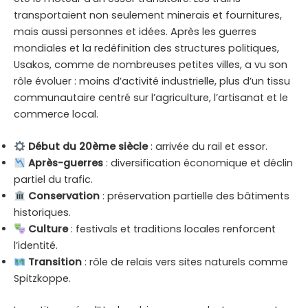
transportaient non seulement minerais et fournitures,
mais aussi personnes et idées. Après les guerres
mondiales et la redéfinition des structures politiques,
Usakos, comme de nombreuses petites villes, a vu son
rôle évoluer : moins d’activité industrielle, plus d’un tissu
communautaire centré sur l’agriculture, l’artisanat et le
commerce local.
Début du 20ème siècle
: arrivée du rail et essor.
Après-guerres
: diversification économique et déclin
partiel du trafic.
Conservation
: préservation partielle des bâtiments
historiques.
Culture
: festivals et traditions locales renforcent
l’identité.
Transition
: rôle de relais vers sites naturels comme
Spitzkoppe.