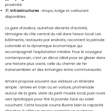
proximité.
Infrastructures
: shops, lodge et carburant
disponibles.
La gare d’Usakos, autrefois vibrante d’activité,
témoigne du rôle central du rail dans l’essor local. Les
bâtiments, restaurés par endroits, racontent la période
coloniale et la dynamique économique qui
accompagnait l’exploitation minière. Pour le voyageur
contemporain, c’est un décor idéal pour se glisser dans
une histoire plus vaste, celle du chemin de fer
transnamibien et des échanges entre communautés.
Amara propose souvent aux visiteurs un itinéraire
simple : arrivée en train ou en voiture, promenade
autour de la gare, visite du petit musée local, puis route
vers Spitzkoppe pour finir la journée face au soleil
couchant. Cette boucle courte illustre bien la capacité