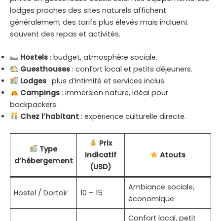
lodges proches des sites naturels affichent
généralement des tarifs plus élevés mais incluent
souvent des repas et activités.
Hostels
: budget, atmosphère sociale.
Guesthouses
: confort local et petits déjeuners.
Lodges
: plus d’intimité et services inclus.
Campings
: immersion nature, idéal pour
backpackers.
Chez l’habitant
: expérience culturelle directe.
Prix
Type
indicatif
Atouts
d’hébergement
(USD)
Ambiance sociale,
Hostel / Dortoir
10 – 15
économique
Confort local, petit