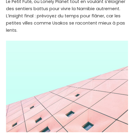
Le Petit Futé, ou Lonely Planet tout en voulant s’éloigner
des sentiers battus pour vivre la Namibie autrement.
L’insight final : prévoyez du temps pour flâner, car les
petites villes comme Usakos se racontent mieux à pas
lents.