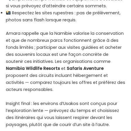
si vous prévoyez d’atteindre certains sommets.
Respectez les sites rupestres : pas de prélèvement,
photos sans flash lorsque requis.
Amara rappelle que la Namibie valorise la conservation
et que de nombreux parcs fonctionnent grâce à des
fonds limités ; participer aux visites guidées et acheter
des souvenirs locaux est une façon concrète de
soutenir ces initiatives. Les organisations comme
Namibia Wildlife Resorts
et
Safaris Aventure
proposent des circuits incluant hébergement et
activités — comparez toujours les offres et préférez des
acteurs responsables.
Insight final : les environs d’Usakos sont conçus pour
l’exploration lente — prévoyez du temps et choisissez
des itinéraires qui vous laissent respirer devant les
paysages, plutôt que de courir d’un site à l’autre.