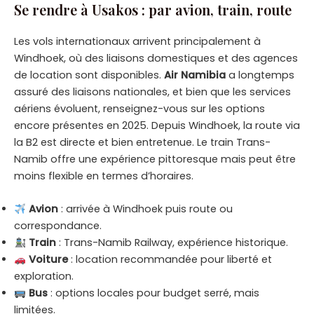
Se rendre à Usakos : par avion, train, route
Les vols internationaux arrivent principalement à
Windhoek, où des liaisons domestiques et des agences
de location sont disponibles.
Air Namibia
a longtemps
assuré des liaisons nationales, et bien que les services
aériens évoluent, renseignez-vous sur les options
encore présentes en 2025. Depuis Windhoek, la route via
la B2 est directe et bien entretenue. Le train Trans-
Namib offre une expérience pittoresque mais peut être
moins flexible en termes d’horaires.
Avion
: arrivée à Windhoek puis route ou
correspondance.
Train
: Trans-Namib Railway, expérience historique.
Voiture
: location recommandée pour liberté et
exploration.
Bus
: options locales pour budget serré, mais
limitées.