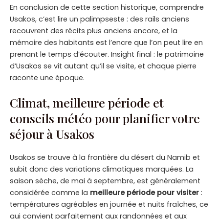
En conclusion de cette section historique, comprendre
Usakos, c’est lire un palimpseste : des rails anciens
recouvrent des récits plus anciens encore, et la
mémoire des habitants est l’encre que l’on peut lire en
prenant le temps d’écouter. Insight final : le patrimoine
d’Usakos se vit autant qu’il se visite, et chaque pierre
raconte une époque.
Climat, meilleure période et
conseils météo pour planifier votre
séjour à Usakos
Usakos se trouve à la frontière du désert du Namib et
subit donc des variations climatiques marquées. La
saison sèche, de mai à septembre, est généralement
considérée comme la
meilleure période pour visiter
:
températures agréables en journée et nuits fraîches, ce
qui convient parfaitement aux randonnées et aux