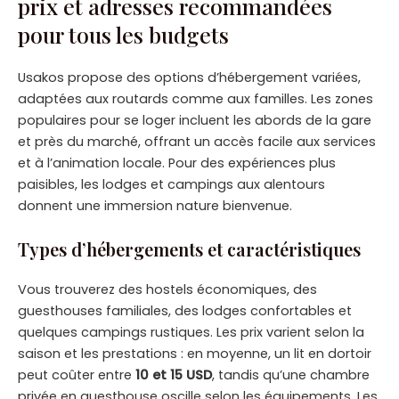
prix et adresses recommandées
pour tous les budgets
Usakos propose des options d’hébergement variées,
adaptées aux routards comme aux familles. Les zones
populaires pour se loger incluent les abords de la gare
et près du marché, offrant un accès facile aux services
et à l’animation locale. Pour des expériences plus
paisibles, les lodges et campings aux alentours
donnent une immersion nature bienvenue.
Types d’hébergements et caractéristiques
Vous trouverez des hostels économiques, des
guesthouses familiales, des lodges confortables et
quelques campings rustiques. Les prix varient selon la
saison et les prestations : en moyenne, un lit en dortoir
peut coûter entre
10 et 15 USD
, tandis qu’une chambre
privée en guesthouse oscille selon les équipements. Les