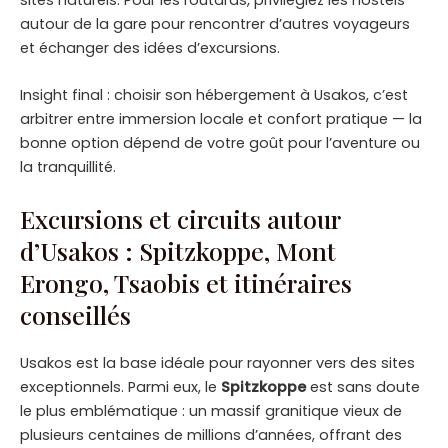
autour de la gare pour rencontrer d’autres voyageurs
et échanger des idées d’excursions.
Insight final : choisir son hébergement à Usakos, c’est
arbitrer entre immersion locale et confort pratique — la
bonne option dépend de votre goût pour l’aventure ou
la tranquillité.
Excursions et circuits autour
d’Usakos : Spitzkoppe, Mont
Erongo, Tsaobis et itinéraires
conseillés
Usakos est la base idéale pour rayonner vers des sites
exceptionnels. Parmi eux, le
Spitzkoppe
est sans doute
le plus emblématique : un massif granitique vieux de
plusieurs centaines de millions d’années, offrant des