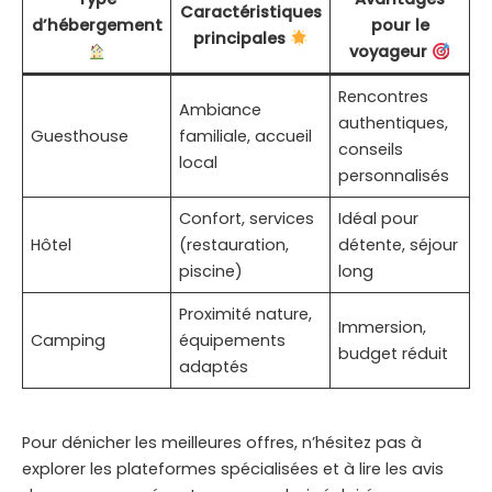
Caractéristiques
d’hébergement
pour le
principales
voyageur
Rencontres
Ambiance
authentiques,
Guesthouse
familiale, accueil
conseils
local
personnalisés
Confort, services
Idéal pour
Hôtel
(restauration,
détente, séjour
piscine)
long
Proximité nature,
Immersion,
Camping
équipements
budget réduit
adaptés
Pour dénicher les meilleures offres, n’hésitez pas à
explorer les plateformes spécialisées et à lire les avis