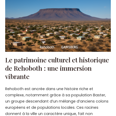
Le patrimoine culturel et historique
de Rehoboth : une immersion
vibrante
Rehoboth est ancrée dans une histoire riche et
complexe, notamment grâce à sa population Baster,
un groupe descendant d’un mélange d’anciens colons
européens et de populations locales. Ces racines
donnent à la ville un caractère unique, fait non