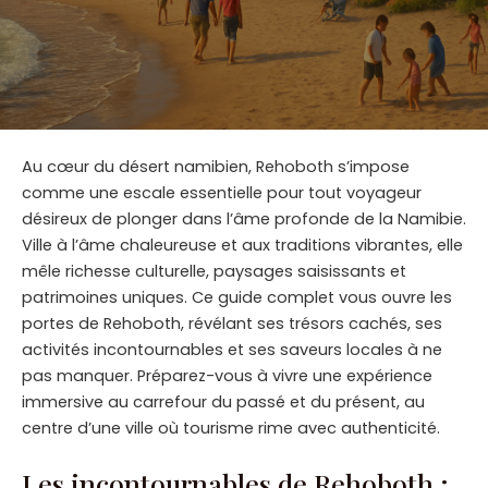
Au cœur du désert namibien, Rehoboth s’impose
comme une escale essentielle pour tout voyageur
désireux de plonger dans l’âme profonde de la Namibie.
Ville à l’âme chaleureuse et aux traditions vibrantes, elle
mêle richesse culturelle, paysages saisissants et
patrimoines uniques. Ce guide complet vous ouvre les
portes de Rehoboth, révélant ses trésors cachés, ses
activités incontournables et ses saveurs locales à ne
pas manquer. Préparez-vous à vivre une expérience
immersive au carrefour du passé et du présent, au
centre d’une ville où tourisme rime avec authenticité.
Les incontournables de Rehoboth :