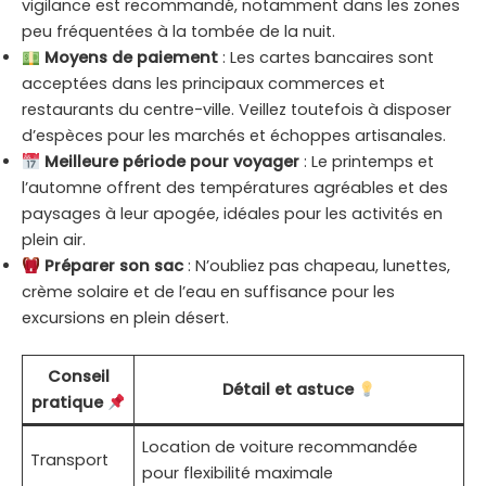
vigilance est recommandé, notamment dans les zones
peu fréquentées à la tombée de la nuit.
Moyens de paiement
: Les cartes bancaires sont
acceptées dans les principaux commerces et
restaurants du centre-ville. Veillez toutefois à disposer
d’espèces pour les marchés et échoppes artisanales.
Meilleure période pour voyager
: Le printemps et
l’automne offrent des températures agréables et des
paysages à leur apogée, idéales pour les activités en
plein air.
Préparer son sac
: N’oubliez pas chapeau, lunettes,
crème solaire et de l’eau en suffisance pour les
excursions en plein désert.
Conseil
Détail et astuce
pratique
Location de voiture recommandée
Transport
pour flexibilité maximale