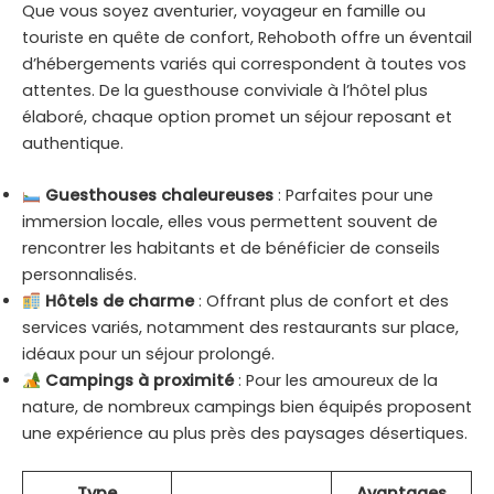
Que vous soyez aventurier, voyageur en famille ou
touriste en quête de confort, Rehoboth offre un éventail
d’hébergements variés qui correspondent à toutes vos
attentes. De la guesthouse conviviale à l’hôtel plus
élaboré, chaque option promet un séjour reposant et
authentique.
Guesthouses chaleureuses
: Parfaites pour une
immersion locale, elles vous permettent souvent de
rencontrer les habitants et de bénéficier de conseils
personnalisés.
Hôtels de charme
: Offrant plus de confort et des
services variés, notamment des restaurants sur place,
idéaux pour un séjour prolongé.
Campings à proximité
: Pour les amoureux de la
nature, de nombreux campings bien équipés proposent
une expérience au plus près des paysages désertiques.
Type
Avantages