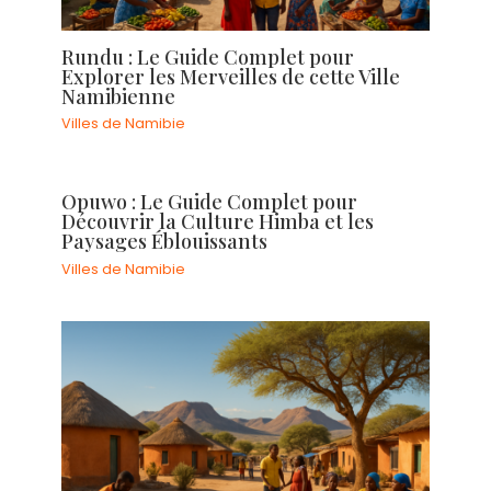
Rundu : Le Guide Complet pour
Explorer les Merveilles de cette Ville
Namibienne
Villes de Namibie
Opuwo : Le Guide Complet pour
Découvrir la Culture Himba et les
Paysages Éblouissants
Villes de Namibie