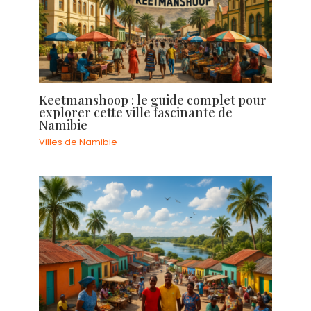
Keetmanshoop : le guide complet pour
explorer cette ville fascinante de
Namibie
Villes de Namibie