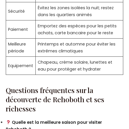
Évitez les zones isolées la nuit; restez
Sécurité
dans les quartiers animés
Emportez des espèces pour les petits
Paiement
achats, carte bancaire pour le reste
Meilleure
Printemps et automne pour éviter les
période
extrêmes climatiques
Chapeau, crème solaire, lunettes et
Equipement
eau pour protéger et hydrater
Questions fréquentes sur la
découverte de Rehoboth et ses
richesses
Quelle est la meilleure saison pour visiter