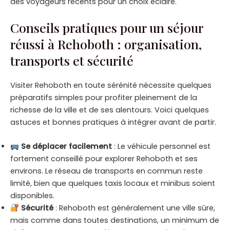
des voyageurs récents pour un choix éclairé.
Conseils pratiques pour un séjour
réussi à Rehoboth : organisation,
transports et sécurité
Visiter Rehoboth en toute sérénité nécessite quelques
préparatifs simples pour profiter pleinement de la
richesse de la ville et de ses alentours. Voici quelques
astuces et bonnes pratiques à intégrer avant de partir.
Se déplacer facilement
: Le véhicule personnel est
fortement conseillé pour explorer Rehoboth et ses
environs. Le réseau de transports en commun reste
limité, bien que quelques taxis locaux et minibus soient
disponibles.
Sécurité
: Rehoboth est généralement une ville sûre,
mais comme dans toutes destinations, un minimum de