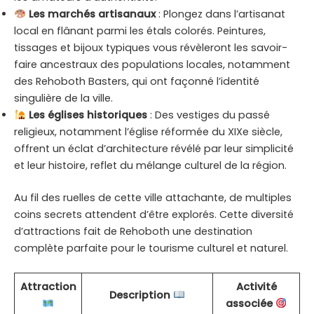
Les marchés artisanaux
: Plongez dans l’artisanat
local en flânant parmi les étals colorés. Peintures,
tissages et bijoux typiques vous révèleront les savoir-
faire ancestraux des populations locales, notamment
des Rehoboth Basters, qui ont façonné l’identité
singulière de la ville.
Les églises historiques
: Des vestiges du passé
religieux, notamment l’église réformée du XIXe siècle,
offrent un éclat d’architecture révélé par leur simplicité
et leur histoire, reflet du mélange culturel de la région.
Au fil des ruelles de cette ville attachante, de multiples
coins secrets attendent d’être explorés. Cette diversité
d’attractions fait de Rehoboth une destination
complète parfaite pour le tourisme culturel et naturel.
Attraction
Activité
Description
associée