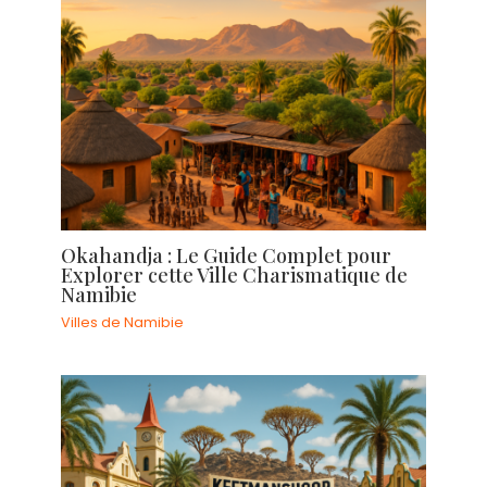
Okahandja : Le Guide Complet pour
Explorer cette Ville Charismatique de
Namibie
Villes de Namibie