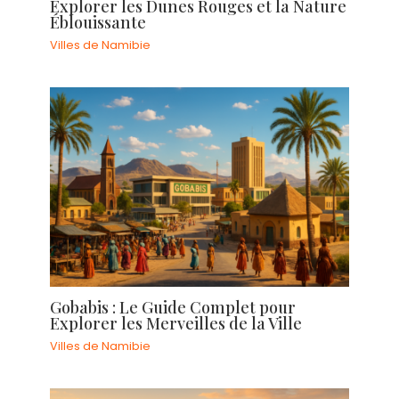
Explorer les Dunes Rouges et la Nature
Éblouissante
Villes de Namibie
Gobabis : Le Guide Complet pour
Explorer les Merveilles de la Ville
Villes de Namibie