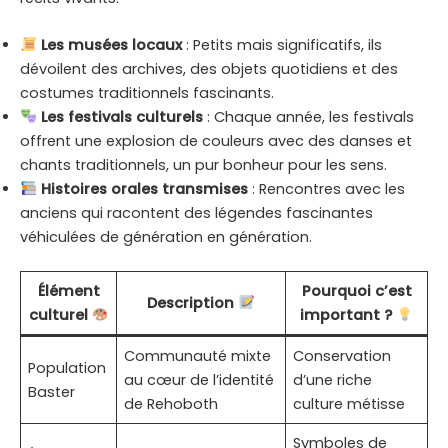
Les musées locaux
: Petits mais significatifs, ils
dévoilent des archives, des objets quotidiens et des
costumes traditionnels fascinants.
Les festivals culturels
: Chaque année, les festivals
offrent une explosion de couleurs avec des danses et
chants traditionnels, un pur bonheur pour les sens.
Histoires orales transmises
: Rencontres avec les
anciens qui racontent des légendes fascinantes
véhiculées de génération en génération.
Élément
Pourquoi c’est
Description
culturel
important ?
Communauté mixte
Conservation
Population
au cœur de l’identité
d’une riche
Baster
de Rehoboth
culture métisse
Symboles de