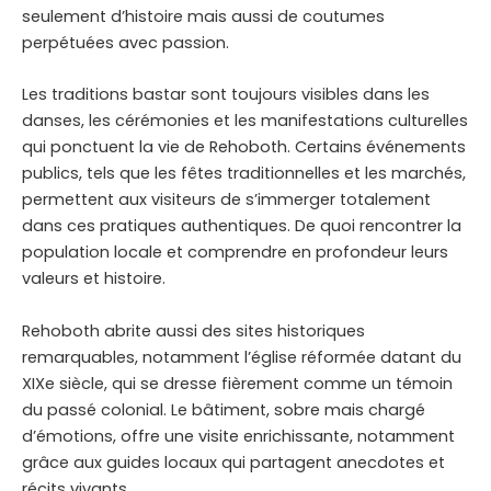
seulement d’histoire mais aussi de coutumes
perpétuées avec passion.
Les traditions bastar sont toujours visibles dans les
danses, les cérémonies et les manifestations culturelles
qui ponctuent la vie de Rehoboth. Certains événements
publics, tels que les fêtes traditionnelles et les marchés,
permettent aux visiteurs de s’immerger totalement
dans ces pratiques authentiques. De quoi rencontrer la
population locale et comprendre en profondeur leurs
valeurs et histoire.
Rehoboth abrite aussi des sites historiques
remarquables, notamment l’église réformée datant du
XIXe siècle, qui se dresse fièrement comme un témoin
du passé colonial. Le bâtiment, sobre mais chargé
d’émotions, offre une visite enrichissante, notamment
grâce aux guides locaux qui partagent anecdotes et
récits vivants.