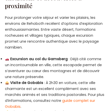
proximité
Pour prolonger votre séjour et varier les plaisirs, les
environs de Rehoboth recèlent d’options d’exploration
enthousiasmantes. Entre vaste désert, formations
rocheuses et villages typiques, chaque excursion
promet une rencontre authentique avec le paysage
namibien.
Excursion au col du Gamsberg
: Déjà cité comme
un incontournable en ville, cette escapade permet de
s’aventurer au cœur des montagnes et de découvrir
une nature préservée.
Visite de Gobabis
: À 2h30 en voiture, cette ville
charmante est un excellent complément avec ses
marchés animés et ses traditions pastorales. Pour plus
d’informations, consultez notre
guide complet sur
Gobabis
.