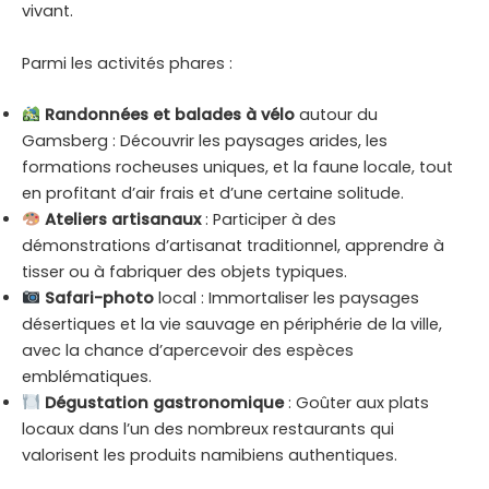
vivant.
Parmi les activités phares :
Randonnées et balades à vélo
autour du
Gamsberg : Découvrir les paysages arides, les
formations rocheuses uniques, et la faune locale, tout
en profitant d’air frais et d’une certaine solitude.
Ateliers artisanaux
: Participer à des
démonstrations d’artisanat traditionnel, apprendre à
tisser ou à fabriquer des objets typiques.
Safari-photo
local : Immortaliser les paysages
désertiques et la vie sauvage en périphérie de la ville,
avec la chance d’apercevoir des espèces
emblématiques.
Dégustation gastronomique
: Goûter aux plats
locaux dans l’un des nombreux restaurants qui
valorisent les produits namibiens authentiques.