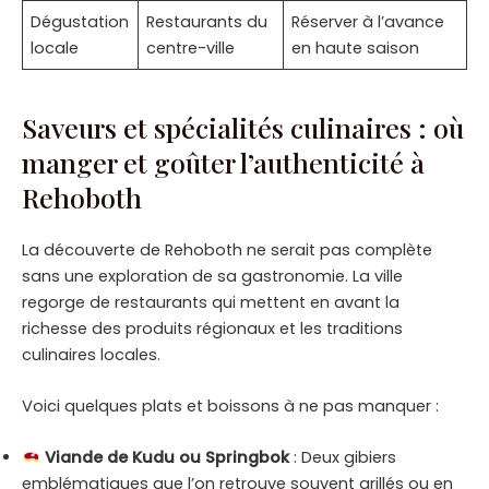
Dégustation
Restaurants du
Réserver à l’avance
locale
centre-ville
en haute saison
Saveurs et spécialités culinaires : où
manger et goûter l’authenticité à
Rehoboth
La découverte de Rehoboth ne serait pas complète
sans une exploration de sa gastronomie. La ville
regorge de restaurants qui mettent en avant la
richesse des produits régionaux et les traditions
culinaires locales.
Voici quelques plats et boissons à ne pas manquer :
Viande de Kudu ou Springbok
: Deux gibiers
emblématiques que l’on retrouve souvent grillés ou en