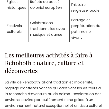
Églises
Reflets du passé
l’histoire
historiques
colonial européen
religieuse locale
Partage et
Célébrations
Festivals
perpétuation du
traditionnelles avec
culturels
patrimoine
musique et danse
vivant
Les meilleures activités à faire à
Rehoboth : nature, culture et
découvertes
La ville de Rehoboth, alliant tradition et modernité,
regorge d’activités variées qui captivent les visiteurs à
la recherche d’aventure ou de calme. L’exploration des
environs s’avère particulièrement riche grâce à un
environnement naturel exceptionnel et un tissu culturel