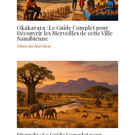
Okakarara : Le Guide Complet pour
Découvrir les Merveilles de cette Ville
Namibienne
Villes de Namibie
Divundu : Le Guide Complet pour