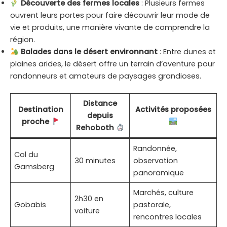
Découverte des fermes locales
: Plusieurs fermes
ouvrent leurs portes pour faire découvrir leur mode de
vie et produits, une manière vivante de comprendre la
région.
Balades dans le désert environnant
: Entre dunes et
plaines arides, le désert offre un terrain d’aventure pour
randonneurs et amateurs de paysages grandioses.
Distance
Destination
Activités proposées
depuis
proche
Rehoboth
Randonnée,
Col du
30 minutes
observation
Gamsberg
panoramique
Marchés, culture
2h30 en
Gobabis
pastorale,
voiture
rencontres locales