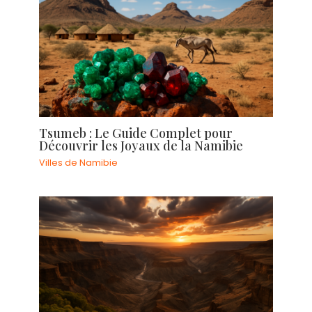
Tsumeb : Le Guide Complet pour
Découvrir les Joyaux de la Namibie
Villes de Namibie