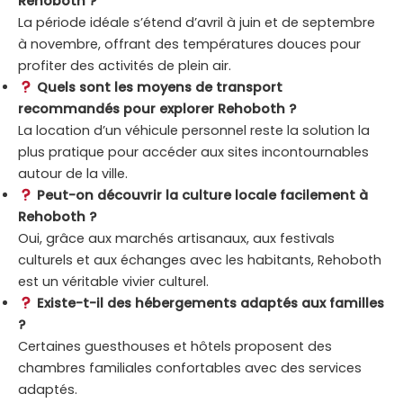
Rehoboth ?
La période idéale s’étend d’avril à juin et de septembre
à novembre, offrant des températures douces pour
profiter des activités de plein air.
Quels sont les moyens de transport
recommandés pour explorer Rehoboth ?
La location d’un véhicule personnel reste la solution la
plus pratique pour accéder aux sites incontournables
autour de la ville.
Peut-on découvrir la culture locale facilement à
Rehoboth ?
Oui, grâce aux marchés artisanaux, aux festivals
culturels et aux échanges avec les habitants, Rehoboth
est un véritable vivier culturel.
Existe-t-il des hébergements adaptés aux familles
?
Certaines guesthouses et hôtels proposent des
chambres familiales confortables avec des services
adaptés.