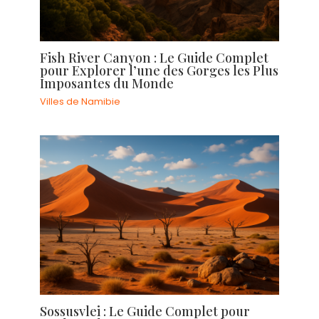
Fish River Canyon : Le Guide Complet
pour Explorer l’une des Gorges les Plus
Imposantes du Monde
Villes de Namibie
Sossusvlei : Le Guide Complet pour