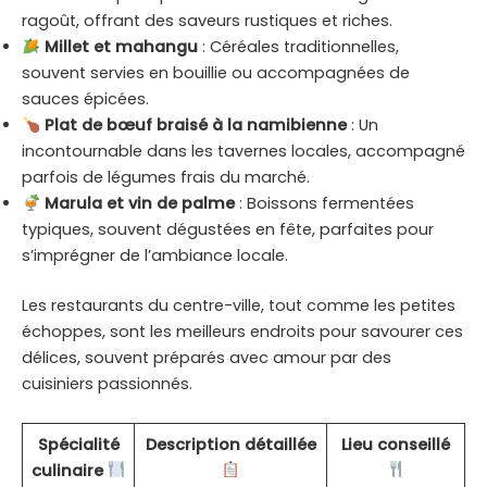
ragoût, offrant des saveurs rustiques et riches.
Millet et mahangu
: Céréales traditionnelles,
souvent servies en bouillie ou accompagnées de
sauces épicées.
Plat de bœuf braisé à la namibienne
: Un
incontournable dans les tavernes locales, accompagné
parfois de légumes frais du marché.
Marula et vin de palme
: Boissons fermentées
typiques, souvent dégustées en fête, parfaites pour
s’imprégner de l’ambiance locale.
Les restaurants du centre-ville, tout comme les petites
échoppes, sont les meilleurs endroits pour savourer ces
délices, souvent préparés avec amour par des
cuisiniers passionnés.
Spécialité
Description détaillée
Lieu conseillé
culinaire