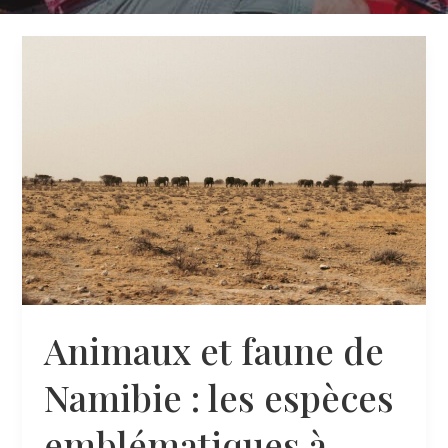
Animaux et faune de
Namibie : les espèces
emblématiques à