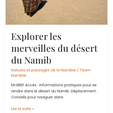
Explorer les
merveilles du désert
du Namib
Natures et paysages de la Namibie
/
Team
Namibie
EN BREF Accès : Informations pratiques pour se
rendre dans le désert du Namib. Déplacement :
Conseils pour naviguer dans
Explorer
Lire la suite »