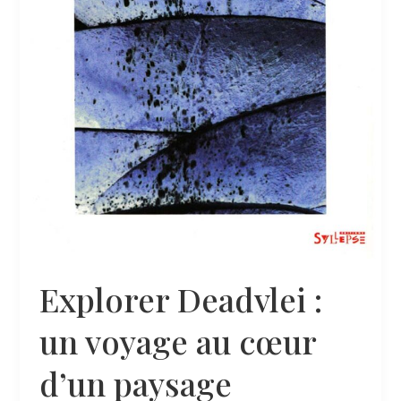
Explorer Deadvlei :
un voyage au cœur
d’un paysage