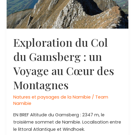
Exploration du Col
du Gamsberg : un
Voyage au Cœur des
Montagnes
Natures et paysages de la Namibie
/
Team
Namibie
EN BREF Altitude du Gamsberg : 2347 m, le
troisième sommet de Namibie. Localisation entre
le littoral Atlantique et Windhoek.