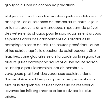
groupes ou lors de scènes de prédation.
Malgré ces conditions favorables, quelques défis sont à
anticiper. Les différences de température entre le jour
et la nuit peuvent être marquées, imposant de prévoir
des vêtements chauds pour le soir, notamment si vous
séjournez dans des campements ou pratiquez le
camping en tente de toit. Les heures précédant l’aube
et les soirées après le coucher du soleil peuvent être
fraîches, voire glaciales selon l’altitude ou la région. Par
ailleurs, juillet correspond souvent à une haute saison
touristique pour la Namibie, car de nombreux
voyageurs profitent des vacances scolaires dans
l’hémisphère nord. Les principaux sites peuvent alors
être plus fréquentés, et il est conseillé de réserver à
l’avance les hébergements et les activités les plus
prisés.