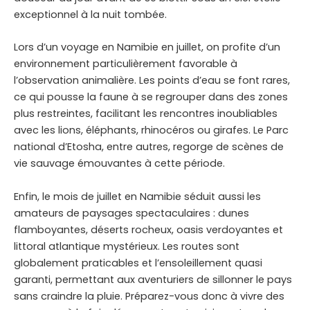
exceptionnel à la nuit tombée.
Lors d’un voyage en Namibie en juillet, on profite d’un
environnement particulièrement favorable à
l’observation animalière. Les points d’eau se font rares,
ce qui pousse la faune à se regrouper dans des zones
plus restreintes, facilitant les rencontres inoubliables
avec les lions, éléphants, rhinocéros ou girafes. Le Parc
national d’Etosha, entre autres, regorge de scènes de
vie sauvage émouvantes à cette période.
Enfin, le mois de juillet en Namibie séduit aussi les
amateurs de paysages spectaculaires : dunes
flamboyantes, déserts rocheux, oasis verdoyantes et
littoral atlantique mystérieux. Les routes sont
globalement praticables et l’ensoleillement quasi
garanti, permettant aux aventuriers de sillonner le pays
sans craindre la pluie. Préparez-vous donc à vivre des