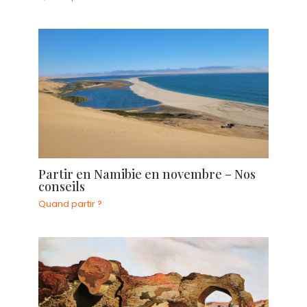
Partir en Namibie en novembre – Nos
conseils
Quand partir ?