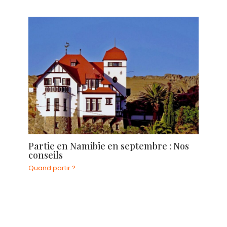
Partie en Namibie en septembre : Nos
conseils
Quand partir ?