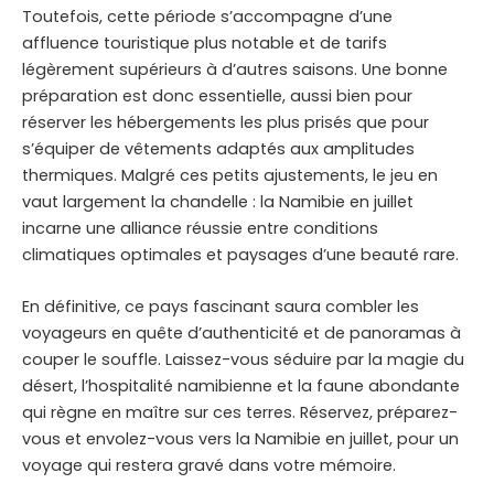
Toutefois, cette période s’accompagne d’une
affluence touristique plus notable et de tarifs
légèrement supérieurs à d’autres saisons. Une bonne
préparation est donc essentielle, aussi bien pour
réserver les hébergements les plus prisés que pour
s’équiper de vêtements adaptés aux amplitudes
thermiques. Malgré ces petits ajustements, le jeu en
vaut largement la chandelle : la Namibie en juillet
incarne une alliance réussie entre conditions
climatiques optimales et paysages d’une beauté rare.
En définitive, ce pays fascinant saura combler les
voyageurs en quête d’authenticité et de panoramas à
couper le souffle. Laissez-vous séduire par la magie du
désert, l’hospitalité namibienne et la faune abondante
qui règne en maître sur ces terres. Réservez, préparez-
vous et envolez-vous vers la Namibie en juillet, pour un
voyage qui restera gravé dans votre mémoire.