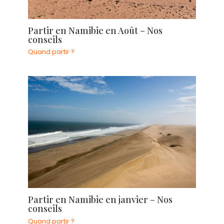
Partir en Namibie en Août – Nos
conseils
Quand partir ?
Partir en Namibie en janvier – Nos
conseils
Quand partir ?