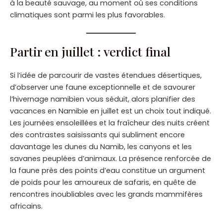
à la beauté sauvage, au moment où ses conditions
climatiques sont parmi les plus favorables.
Partir en juillet : verdict final
Si l’idée de parcourir de vastes étendues désertiques,
d’observer une faune exceptionnelle et de savourer
l’hivernage namibien vous séduit, alors planifier des
vacances en Namibie en juillet est un choix tout indiqué.
Les journées ensoleillées et la fraîcheur des nuits créent
des contrastes saisissants qui subliment encore
davantage les dunes du Namib, les canyons et les
savanes peuplées d’animaux. La présence renforcée de
la faune près des points d’eau constitue un argument
de poids pour les amoureux de safaris, en quête de
rencontres inoubliables avec les grands mammifères
africains.