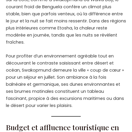
courant froid de Benguela confère un climat plus
stable, bien que parfois venteux, où la différence entre
le jour et la nuit se fait moins ressentir. Dans des régions
plus intérieures comme Etosha, la chaleur reste
modérée en journée, tandis que les nuits se révèlent
fraîches.
Pour profiter d’un environnement agréable tout en
découvrant le contraste saisissant entre désert et
océan, Swakopmund demeure la ville « coup de cœur »
pour un séjour en juillet. Son ambiance à la fois
balnéaire et germanique, ses dunes environnantes et
ses brumes matinales constituent un tableau
fascinant, propice à des excursions maritimes ou dans
le désert pour varier les plaisirs.
Budget et affluence touristique en