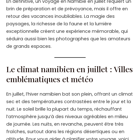
En définitive, un voyage en Namibie en juillet requiert un
brin de préparation et de prévoyance, mais il offre en
retour des vacances inoubliables. La magie des
paysages, la richesse de la faune et la lumière
exceptionnelle créent une expérience mémorable, qui
séduira aussi bien les photographes que les amateurs
de grands espaces.
Le climat namibien en juillet : Villes
emblématiques et météo
En juillet, l’hiver namibien bat son plein, offrant un climat
sec et des températures contrastées entre le jour et la
nuit. Le soleil brille la plupart du temps, réchauffant
l’atmosphère jusqu’à des niveaux agréables en milieu
de journée. Les nuits, en revanche, peuvent être très
fraîches, surtout dans les régions désertiques ou en
altitude. Pour vous aider à planifier votre voyage, voici