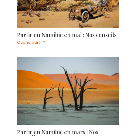
Partir en Namibie en mai : Nos conseils
Quand partir ?
Partir en Namibie en mars : Nos