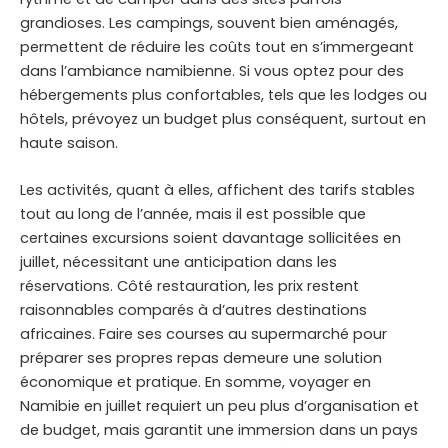
grandioses. Les campings, souvent bien aménagés,
permettent de réduire les coûts tout en s’immergeant
dans l’ambiance namibienne. Si vous optez pour des
hébergements plus confortables, tels que les lodges ou
hôtels, prévoyez un budget plus conséquent, surtout en
haute saison.
Les activités, quant à elles, affichent des tarifs stables
tout au long de l’année, mais il est possible que
certaines excursions soient davantage sollicitées en
juillet, nécessitant une anticipation dans les
réservations. Côté restauration, les prix restent
raisonnables comparés à d’autres destinations
africaines. Faire ses courses au supermarché pour
préparer ses propres repas demeure une solution
économique et pratique. En somme, voyager en
Namibie en juillet requiert un peu plus d’organisation et
de budget, mais garantit une immersion dans un pays