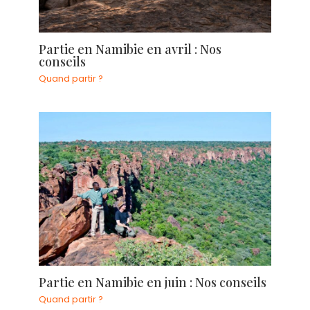
Partie en Namibie en avril : Nos
conseils
Quand partir ?
Partie en Namibie en juin : Nos conseils
Quand partir ?