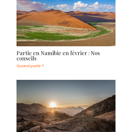
Partie en Namibie en février : Nos
conseils
Quand partir ?