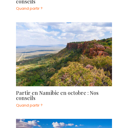
conseils
Quand partir ?
Partir en Namibie en octobre : Nos
conseils
Quand partir ?