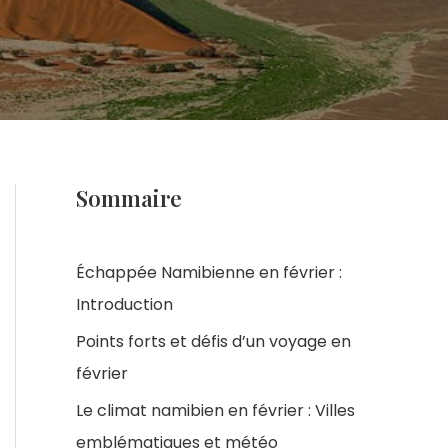
Sommaire
Échappée Namibienne en février :
Introduction
Points forts et défis d’un voyage en
février
Le climat namibien en février : Villes
emblématiques et météo