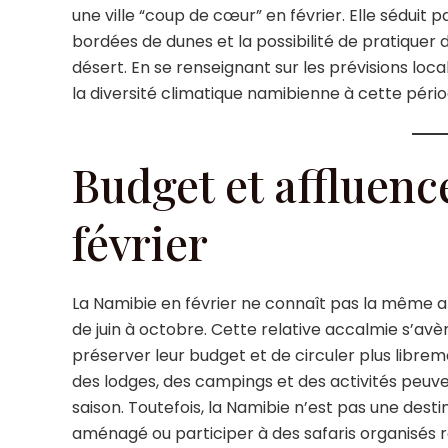
une ville “coup de cœur” en février. Elle séduit
bordées de dunes et la possibilité de pratiquer 
désert. En se renseignant sur les prévisions loca
la diversité climatique namibienne à cette pério
Budget et affluenc
février
La Namibie en février ne connaît pas la même af
de juin à octobre. Cette relative accalmie s’av
préserver leur budget et de circuler plus librem
des lodges, des campings et des activités peuv
saison. Toutefois, la Namibie n’est pas une des
aménagé ou participer à des safaris organisés 