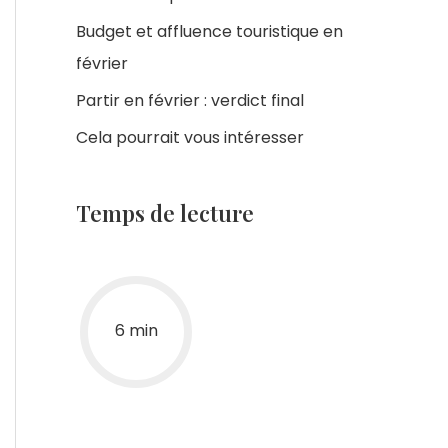
Budget et affluence touristique en
février
Partir en février : verdict final
Cela pourrait vous intéresser
Temps de lecture
6 min