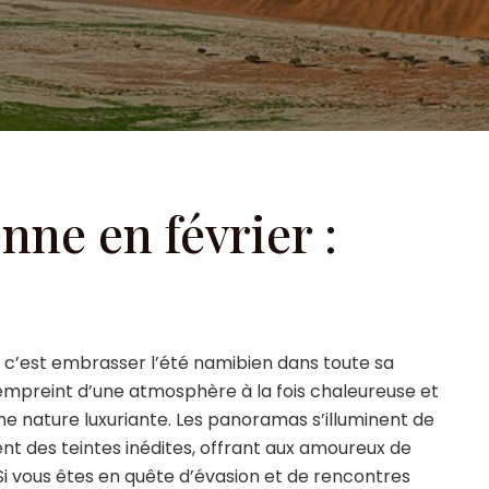
ne en février :
, c’est embrasser l’été namibien dans toute sa
 empreint d’une atmosphère à la fois chaleureuse et
ne nature luxuriante. Les panoramas s’illuminent de
ent des teintes inédites, offrant aux amoureux de
i vous êtes en quête d’évasion et de rencontres